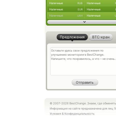
Наличные
Наличные
RUB
Наличные
Наличные
EUR
Наличные
Наличные
UAH
Предложения
BTC-кран
© 2007-2026 BestChange. Знаем, где обменять
Информация на сайте предназначена для лиц 1
Условия
&
Конфиденциальность