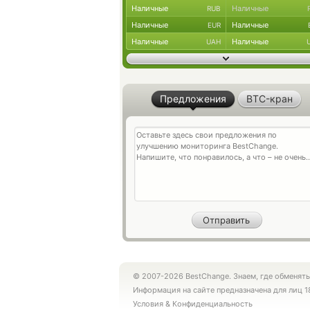
Наличные
Наличные
RUB
Наличные
Наличные
EUR
Наличные
Наличные
UAH
Предложения
BTC-кран
© 2007-2026 BestChange. Знаем, где обменять
Информация на сайте предназначена для лиц 1
Условия
&
Конфиденциальность