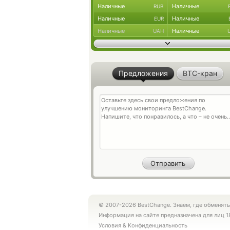
Наличные
Наличные
RUB
Наличные
Наличные
EUR
Наличные
Наличные
UAH
Предложения
BTC-кран
© 2007-2026 BestChange. Знаем, где обменять
Информация на сайте предназначена для лиц 1
Условия
&
Конфиденциальность