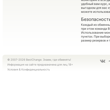
удобный вам курс, 
выгодном для вас к
можете использов
Безопасност
Каждый из обменны
при этом команда 
Использование мон
пунктах. При выбор
размер резервов и 
© 2007-2026 BestChange. Знаем, где обменять!
Информация на сайте предназначена для лиц 18+
Условия
&
Конфиденциальность