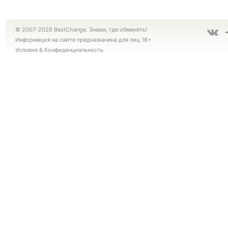
© 2007-2026 BestChange. Знаем, где обменять!
Информация на сайте предназначена для лиц 18+
Условия
&
Конфиденциальность