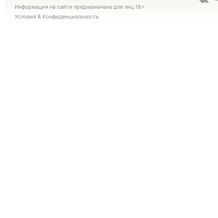
Информация на сайте предназначена для лиц 18+
Условия
&
Конфиденциальность