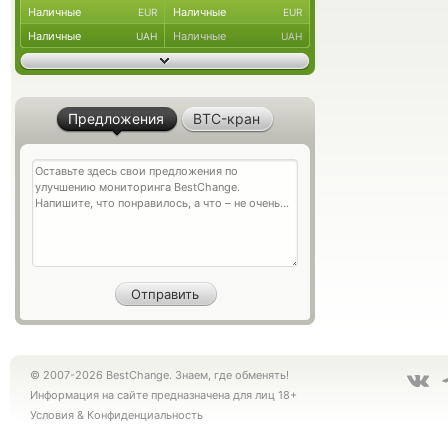
Наличные
Наличные
EUR
EUR
Наличные
Наличные
UAH
UAH
Предложения
BTC-кран
© 2007-2026 BestChange. Знаем, где обменять!
Информация на сайте предназначена для лиц 18+
Условия
&
Конфиденциальность