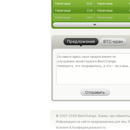
Наличные
Наличные
RUB
Наличные
Наличные
EUR
Наличные
Наличные
UAH
Предложения
BTC-кран
© 2007-2026 BestChange. Знаем, где обменять
Информация на сайте предназначена для лиц 1
Условия
&
Конфиденциальность