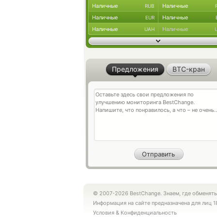
Наличные
Наличные
RUB
Наличные
Наличные
EUR
Наличные
Наличные
UAH
Предложения
BTC-кран
© 2007-2026 BestChange. Знаем, где обменять
Информация на сайте предназначена для лиц 1
Условия
&
Конфиденциальность