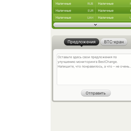
Наличные
Наличные
RUB
Наличные
Наличные
EUR
Наличные
Наличные
UAH
Предложения
BTC-кран