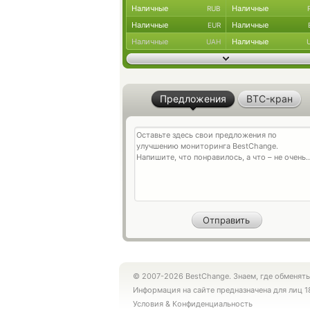
Наличные
Наличные
RUB
Наличные
Наличные
EUR
Наличные
Наличные
UAH
Предложения
BTC-кран
© 2007-2026 BestChange. Знаем, где обменять
Информация на сайте предназначена для лиц 1
Условия
&
Конфиденциальность