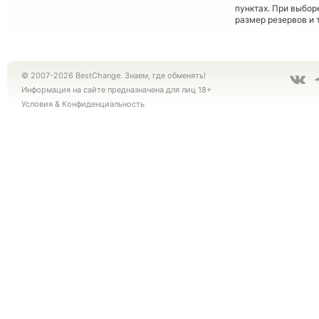
пунктах. При выбор
размер резервов и 
© 2007-2026 BestChange. Знаем, где обменять!
Информация на сайте предназначена для лиц 18+
Условия
&
Конфиденциальность