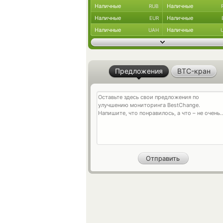
Наличные
Наличные
RUB
Наличные
Наличные
EUR
Наличные
Наличные
UAH
Предложения
BTC-кран