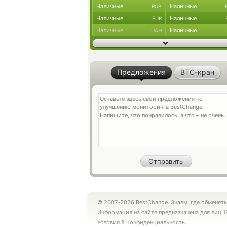
Наличные
Наличные
RUB
Наличные
Наличные
EUR
Наличные
Наличные
UAH
Предложения
BTC-кран
© 2007-2026 BestChange. Знаем, где обменять
Информация на сайте предназначена для лиц 1
Условия
&
Конфиденциальность