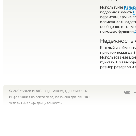
Используйте
Кальк
подробно изучить
С
сервисом, вам не п
возможность задать
сообщение в тот мо
помощью функции
Надежность 
Каждый из обменны
при этом команда 
Использование мон
пунктах. При выбор
размер резервов и 
© 2007-2026 BestChange. Знаем, где обменять!
Информация на сайте предназначена для лиц 18+
Условия
&
Конфиденциальность