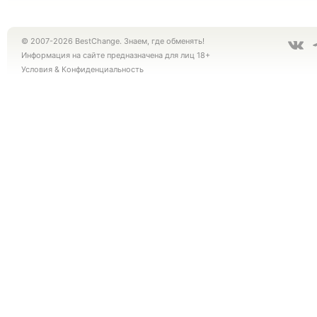
© 2007-2026 BestChange. Знаем, где обменять!
Информация на сайте предназначена для лиц 18+
Условия
&
Конфиденциальность