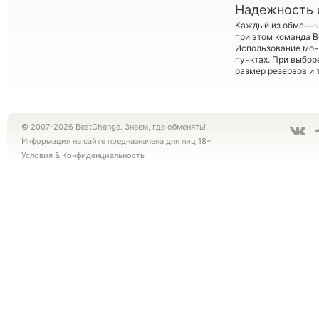
Надежность 
Каждый из обменны
при этом команда 
Использование мон
пунктах. При выбор
размер резервов и 
© 2007-2026 BestChange. Знаем, где обменять!
Информация на сайте предназначена для лиц 18+
Условия
&
Конфиденциальность