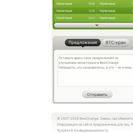
Наличные
Наличные
RUB
Наличные
Наличные
EUR
Наличные
Наличные
UAH
Предложения
BTC-кран
© 2007-2026 BestChange. Знаем, где обменять
Информация на сайте предназначена для лиц 1
Условия
&
Конфиденциальность