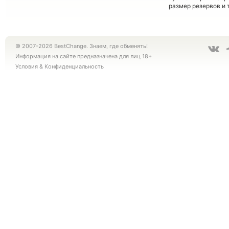
размер резервов и 
© 2007-2026 BestChange. Знаем, где обменять!
Информация на сайте предназначена для лиц 18+
Условия
&
Конфиденциальность