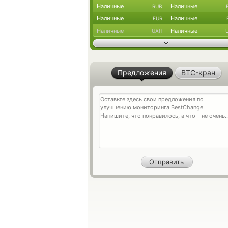
Наличные
Наличные
RUB
Наличные
Наличные
EUR
Наличные
Наличные
UAH
Предложения
BTC-кран