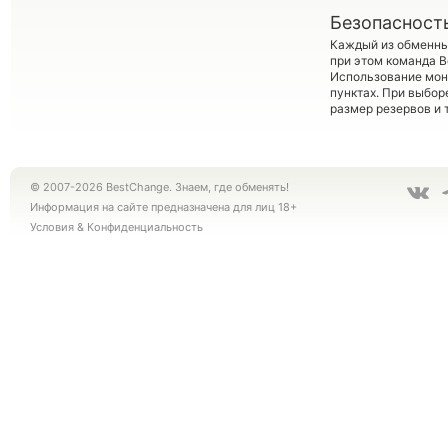
Безопасност
Каждый из обменны
при этом команда 
Использование мон
пунктах. При выбор
размер резервов и 
© 2007-2026 BestChange. Знаем, где обменять!
Информация на сайте предназначена для лиц 18+
Условия
&
Конфиденциальность