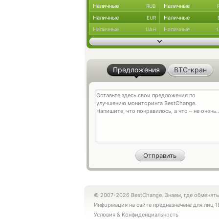
Наличные
Наличные
RUB
Наличные
Наличные
EUR
Наличные
Наличные
UAH
Предложения
BTC-кран
© 2007-2026 BestChange. Знаем, где обменять
Информация на сайте предназначена для лиц 1
Условия
&
Конфиденциальность