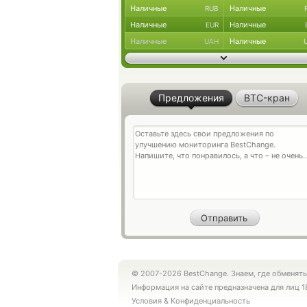
Наличные
Наличные
RUB
Наличные
Наличные
EUR
Наличные
Наличные
UAH
Предложения
BTC-кран
© 2007-2026 BestChange. Знаем, где обменять
Информация на сайте предназначена для лиц 1
Условия
&
Конфиденциальность