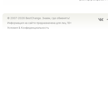
© 2007-2026 BestChange. Знаем, где обменять!
Информация на сайте предназначена для лиц 18+
Условия
&
Конфиденциальность