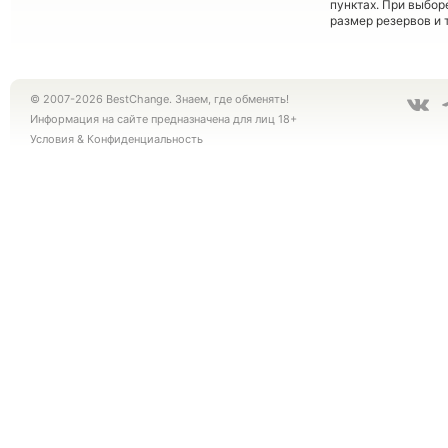
пунктах. При выбор
размер резервов и 
© 2007-2026 BestChange. Знаем, где обменять!
Информация на сайте предназначена для лиц 18+
Условия
&
Конфиденциальность