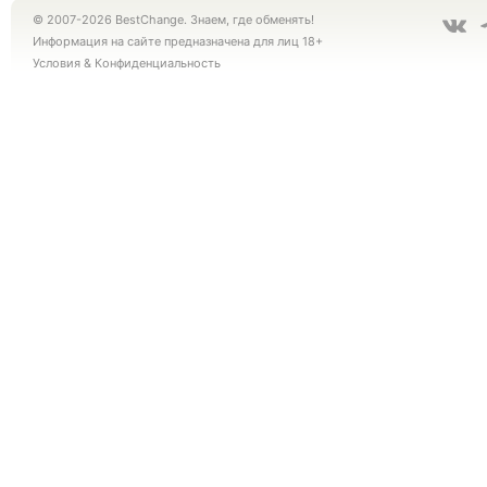
© 2007-2026 BestChange. Знаем, где обменять!
Информация на сайте предназначена для лиц 18+
Условия
&
Конфиденциальность