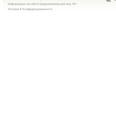
Информация на сайте предназначена для лиц 18+
Условия
&
Конфиденциальность