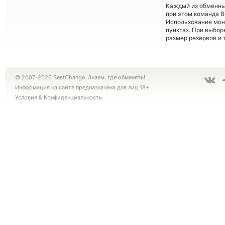
Каждый из обменны
при этом команда 
Использование мон
пунктах. При выбор
размер резервов и 
© 2007-2026 BestChange. Знаем, где обменять!
Информация на сайте предназначена для лиц 18+
Условия
&
Конфиденциальность