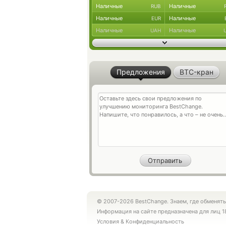
Наличные
Наличные
RUB
Наличные
Наличные
EUR
Наличные
Наличные
UAH
Предложения
BTC-кран
© 2007-2026 BestChange. Знаем, где обменять
Информация на сайте предназначена для лиц 1
Условия
&
Конфиденциальность