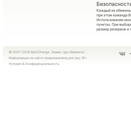
Безопасност
Каждый из обменны
при этом команда 
Использование мон
пунктах. При выбор
размер резервов и 
© 2007-2026 BestChange. Знаем, где обменять!
Информация на сайте предназначена для лиц 18+
Условия
&
Конфиденциальность