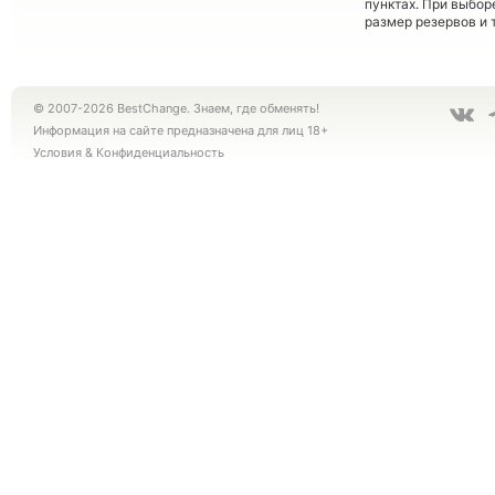
пунктах. При выбор
размер резервов и 
© 2007-2026 BestChange. Знаем, где обменять!
Информация на сайте предназначена для лиц 18+
Условия
&
Конфиденциальность