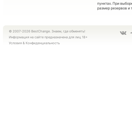
пунктах. При выбор
размер резервов и 
© 2007-2026 BestChange. Знаем, где обменять!
Информация на сайте предназначена для лиц 18+
Условия
&
Конфиденциальность