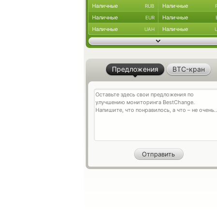
Наличные
Наличные
RUB
Наличные
Наличные
EUR
Наличные
Наличные
UAH
Предложения
BTC-кран