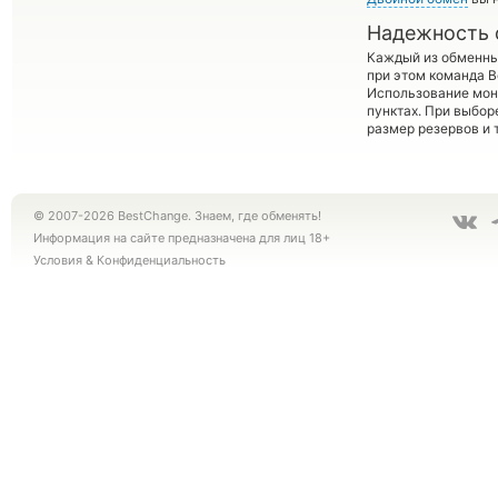
Надежность 
Каждый из обменны
при этом команда 
Использование мон
пунктах. При выбор
размер резервов и 
© 2007-2026 BestChange. Знаем, где обменять!
Информация на сайте предназначена для лиц 18+
Условия
&
Конфиденциальность