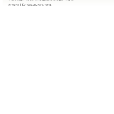
Условия
&
Конфиденциальность