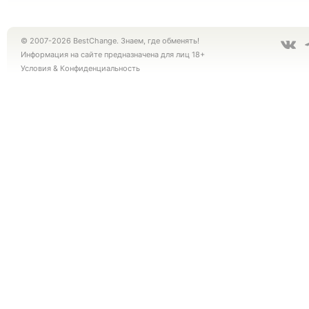
© 2007-2026 BestChange. Знаем, где обменять!
Информация на сайте предназначена для лиц 18+
Условия
&
Конфиденциальность