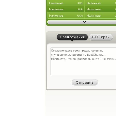
Наличные
Наличные
RUB
Наличные
Наличные
EUR
Наличные
Наличные
UAH
Предложения
BTC-кран