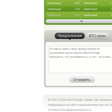
Наличные
Наличные
RUB
Наличные
Наличные
EUR
Наличные
Наличные
UAH
Предложения
BTC-кран
© 2007-2026 BestChange. Знаем, где обменять
Информация на сайте предназначена для лиц 1
Условия
&
Конфиденциальность