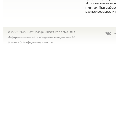
Использование мон
пунктах. При выбор
размер резервов и 
© 2007-2026 BestChange. Знаем, где обменять!
Информация на сайте предназначена для лиц 18+
Условия
&
Конфиденциальность