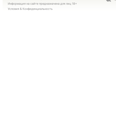
Информация на сайте предназначена для лиц 18+
Условия
&
Конфиденциальность