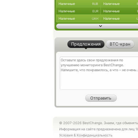
Наличные
Наличные
RUB
Наличные
Наличные
EUR
Наличные
Наличные
UAH
Предложения
BTC-кран
© 2007-2026 BestChange. Знаем, где обменять
Информация на сайте предназначена для лиц 1
Условия
&
Конфиденциальность