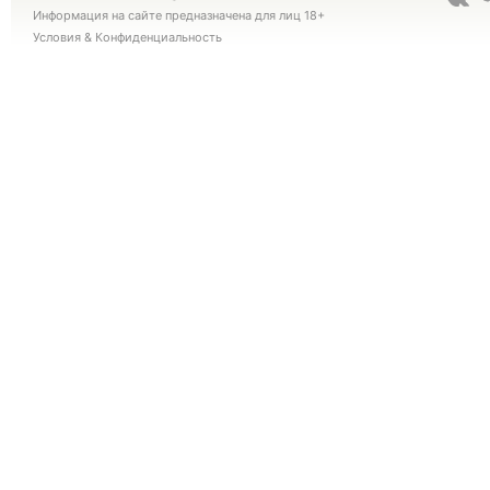
Информация на сайте предназначена для лиц 18+
Условия
&
Конфиденциальность