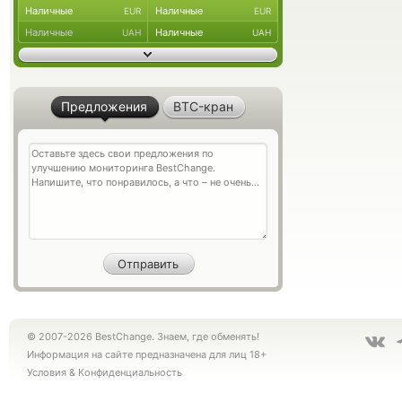
Наличные
Наличные
EUR
EUR
Наличные
Наличные
UAH
UAH
Предложения
BTC-кран
© 2007-2026 BestChange. Знаем, где обменять!
Информация на сайте предназначена для лиц 18+
Условия
&
Конфиденциальность