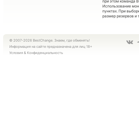
при этом команда 
Использование мон
пунктах. При выбор
размер резервов и 
© 2007-2026 BestChange. Знаем, где обменять!
Информация на сайте предназначена для лиц 18+
Условия
&
Конфиденциальность