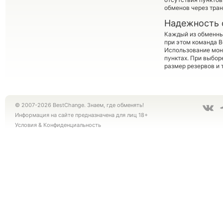
обменов через тра
Надежность 
Каждый из обменны
при этом команда 
Использование мон
пунктах. При выбор
размер резервов и 
© 2007-2026 BestChange. Знаем, где обменять!
Информация на сайте предназначена для лиц 18+
Условия
&
Конфиденциальность