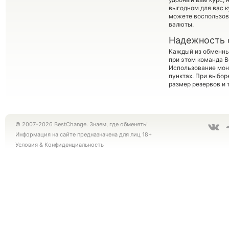
выгодном для вас к
можете воспользо
валюты.
Надежность 
Каждый из обменны
при этом команда 
Использование мон
пунктах. При выбор
размер резервов и 
© 2007-2026 BestChange. Знаем, где обменять!
Информация на сайте предназначена для лиц 18+
Условия
&
Конфиденциальность