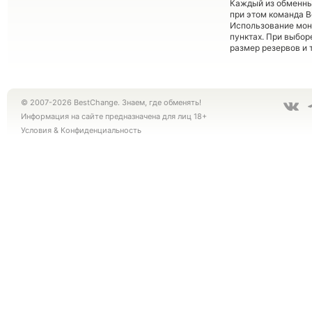
Каждый из обменны
при этом команда 
Использование мон
пунктах. При выбор
размер резервов и 
© 2007-2026 BestChange. Знаем, где обменять!
Информация на сайте предназначена для лиц 18+
Условия
&
Конфиденциальность