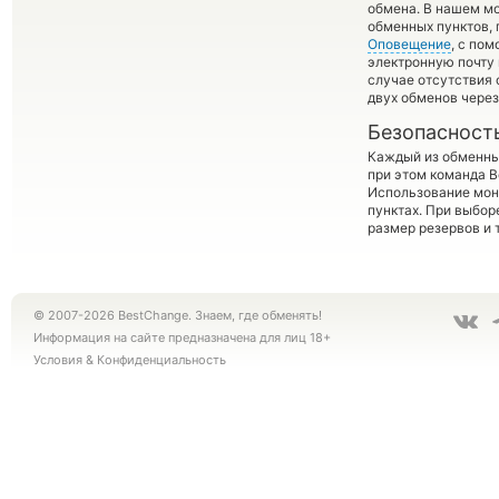
обмена. В нашем м
обменных пунктов,
Оповещение
, с по
электронную почту 
случае отсутствия
двух обменов через
Безопасност
Каждый из обменны
при этом команда 
Использование мон
пунктах. При выбор
размер резервов и 
© 2007-2026 BestChange. Знаем, где обменять!
Информация на сайте предназначена для лиц 18+
Условия
&
Конфиденциальность