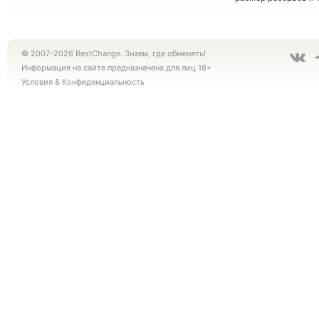
© 2007-2026 BestChange. Знаем, где обменять!
Информация на сайте предназначена для лиц 18+
Условия
&
Конфиденциальность