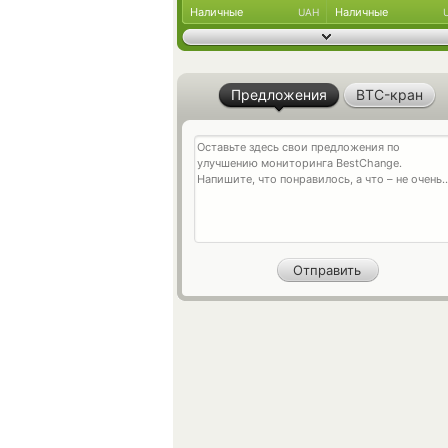
Наличные
Наличные
UAH
Предложения
BTC-кран